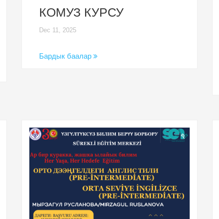
КОМУЗ КУРСУ
Dec 11, 2025
Бардык баалар