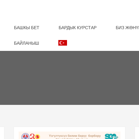
БАШКЫ БЕТ
БАРДЫК КУРСТАР
БИЗ ЖӨНҮ
БАЙЛАНЫШ