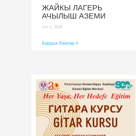
ЖАЙКЫ ЛАГЕРЬ
АЧЫЛЫШ АЗЕМИ
Jun 1, 2026
Бардык баалар