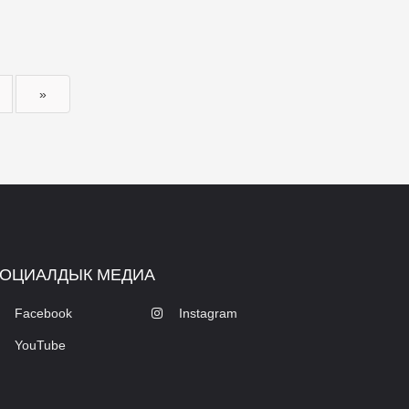
»
ОЦИАЛДЫК МЕДИА
Facebook
Instagram
YouTube