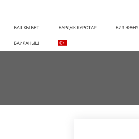
БАШКЫ БЕТ
БАРДЫК КУРСТАР
БИЗ ЖӨНҮ
БАЙЛАНЫШ