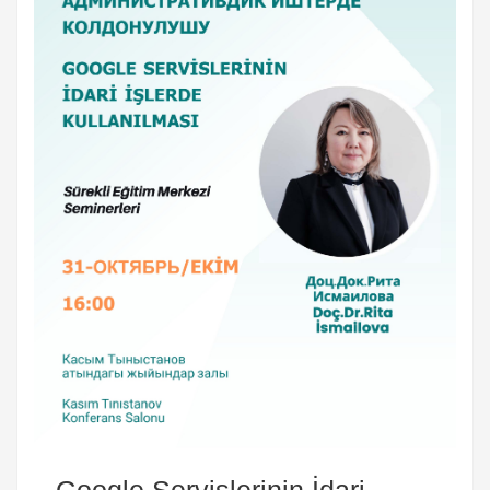
Google Servislerinin İdari