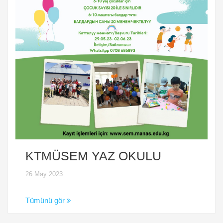
KTMÜSEM YAZ OKULU
26 May 2023
Tümünü gör