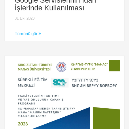
İşlerinde Kullanılması
31 Eki 2023
Tümünü gör