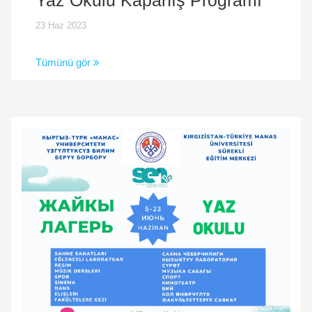
23 Haz 2023
Tümünü gör