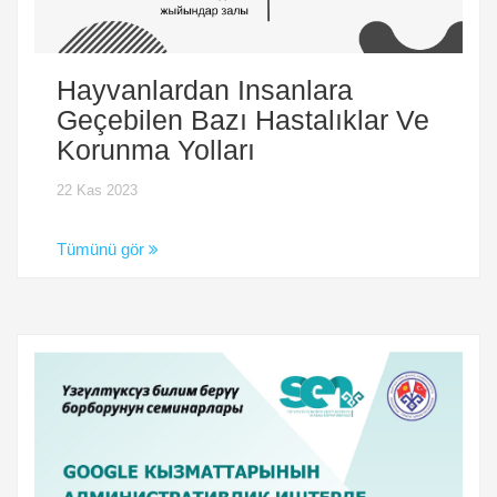
Hayvanlardan Insanlara
Geçebilen Bazı Hastalıklar Ve
Korunma Yolları
22 Kas 2023
Tümünü gör