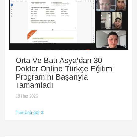
Orta Ve Batı Asya’dan 30
Doktor Online Türkçe Eğitimi
Programını Başarıyla
Tamamladı
18 Haz 2026
Tümünü gör