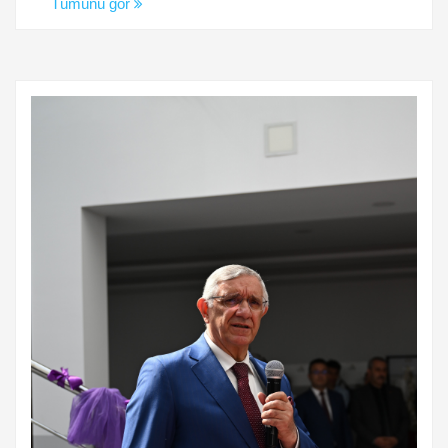
Tümünü gör