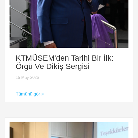
KTMÜSEM'den Tarihi Bir İlk:
Örgü Ve Dikiş Sergisi
15 May 2026
Tümünü gör