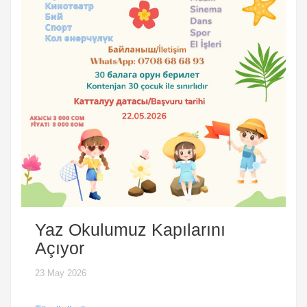
Yaz Okulumuz Kapılarını
Açıyor
23 May 2026