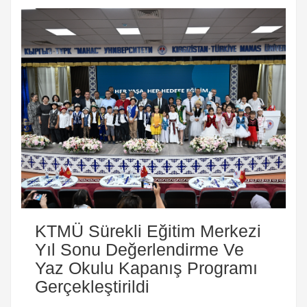
KTMÜ Sürekli Eğitim Merkezi
Yıl Sonu Değerlendirme Ve
Yaz Okulu Kapanış Programı
Gerçekleştirildi