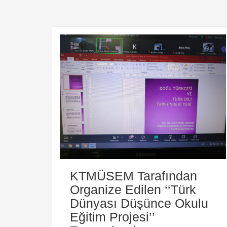
KTMÜSEM Tarafından
Organize Edilen ‘‘Türk
Dünyası Düşünce Okulu
Eğitim Projesi’’