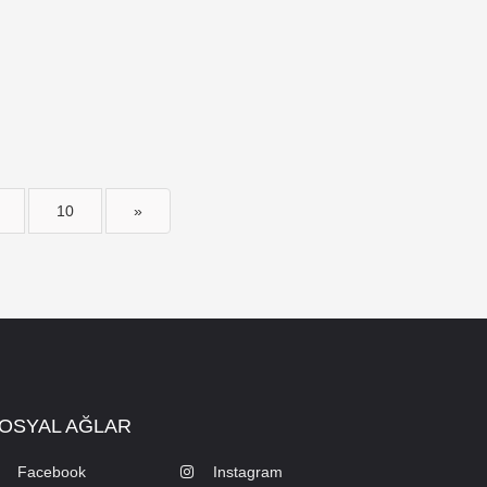
10
»
OSYAL AĞLAR
Facebook
Instagram