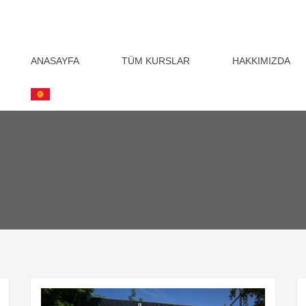
ANASAYFA
TÜM KURSLAR
HAKKIMIZDA